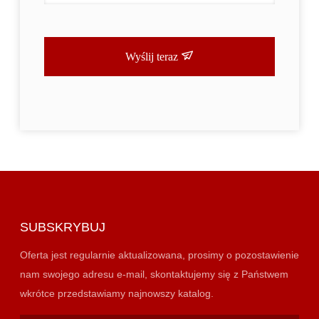
Wyślij teraz
SUBSKRYBUJ
Oferta jest regularnie aktualizowana, prosimy o pozostawienie
nam swojego adresu e-mail, skontaktujemy się z Państwem
wkrótce przedstawiamy najnowszy katalog.