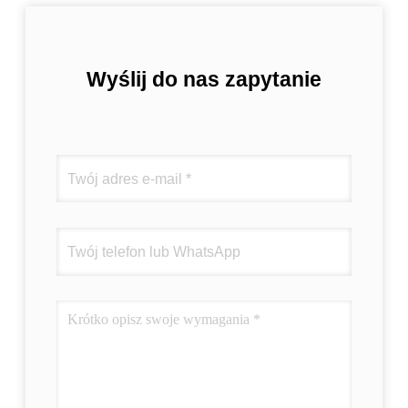
Wyślij do nas zapytanie