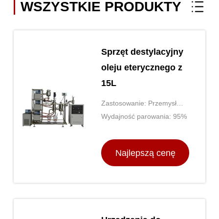
WSZYSTKIE PRODUKTY
Sprzęt destylacyjny
oleju eterycznego z
15L
Zastosowanie: Przemysł
chemiczny
Wydajność parowania: 95%
Najlepszą cenę