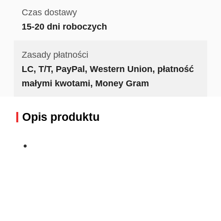
Czas dostawy
15-20 dni roboczych
Zasady płatności
LC, T/T, PayPal, Western Union, płatność
małymi kwotami, Money Gram
Opis produktu