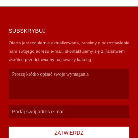
SUBSKRYBUJ
Oferta jest regularnie aktualizowana, prosimy o pozostawienie
nam swojego adresu e-mail, skontaktujemy się z Państwem
wkrótce przedstawiamy najnowszy katalog.
ZATWIERDŹ