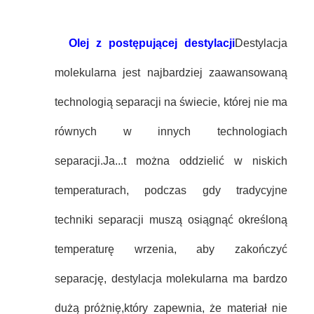
Olej z postępującej destylacji
Destylacja
molekularna jest najbardziej zaawansowaną
technologią separacji na świecie, której nie ma
równych w innych technologiach
separacji.
Ja...
t można oddzielić w niskich
temperaturach, podczas gdy tradycyjne
techniki separacji muszą osiągnąć określoną
temperaturę wrzenia, aby zakończyć
separację, destylacja molekularna ma bardzo
dużą próżnię,który zapewnia, że materiał nie