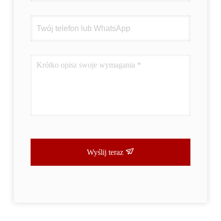
Wyślij teraz