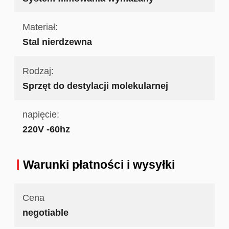
Materiał:
Stal nierdzewna
Rodzaj:
Sprzęt do destylacji molekularnej
napięcie:
220V -60hz
Warunki płatności i wysyłki
Cena
negotiable