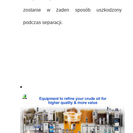
zostanie w żaden sposób uszkodzony
podczas separacji.