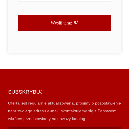
Wyślij teraz
SUBSKRYBUJ
Oferta jest regularnie aktualizowana, prosimy o pozostawienie
nam swojego adresu e-mail, skontaktujemy się z Państwem
wkrótce przedstawiamy najnowszy katalog.