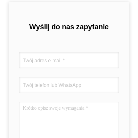
Wyślij do nas zapytanie