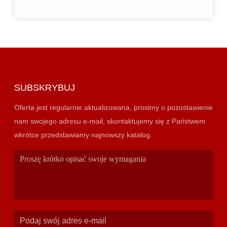
SUBSKRYBUJ
Oferta jest regularnie aktualizowana, prosimy o pozostawienie
nam swojego adresu e-mail, skontaktujemy się z Państwem
wkrótce przedstawiamy najnowszy katalog.