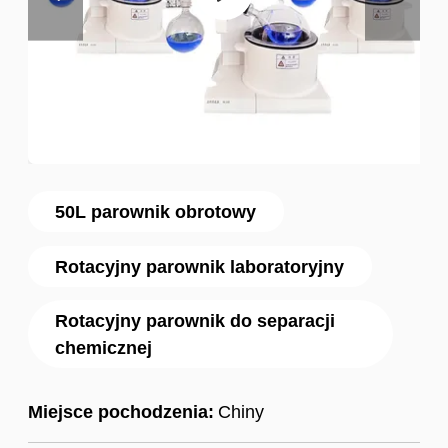
50L parownik obrotowy
Rotacyjny parownik laboratoryjny
Rotacyjny parownik do separacji
chemicznej
Miejsce pochodzenia:
Chiny