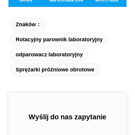
Znaków：
Rotacyjny parownik laboratoryjny
odparowacz laboratoryjny
Sprężarki próżniowe obrotowe
Wyślij do nas zapytanie