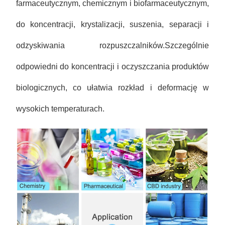
farmaceutycznym, chemicznym i biofarmaceutycznym,
do koncentracji, krystalizacji, suszenia, separacji i
odzyskiwania rozpuszczalników.Szczególnie
odpowiedni do koncentracji i oczyszczania produktów
biologicznych, co ułatwia rozkład i deformację w
wysokich temperaturach.