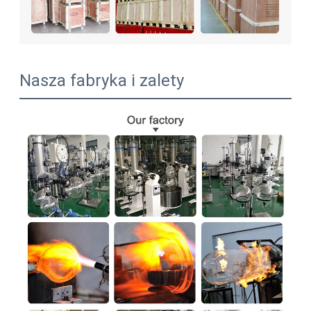
Nasza fabryka i zalety