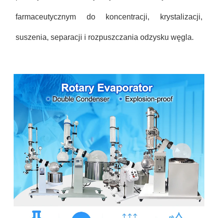
farmaceutycznym do koncentracji, krystalizacji,
suszenia, separacji i rozpuszczania odzysku węgla.