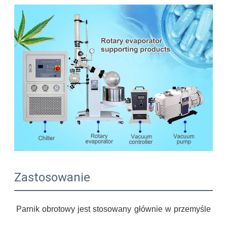
Zastosowanie
Parnik obrotowy jest stosowany głównie w przemyśle