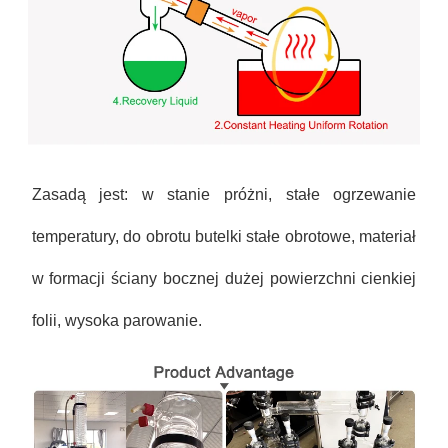
Zasadą jest: w stanie próżni, stałe ogrzewanie
temperatury, do obrotu butelki stałe obrotowe, materiał
w formacji ściany bocznej dużej powierzchni cienkiej
folii, wysoka parowanie.