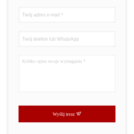
Wyślij teraz