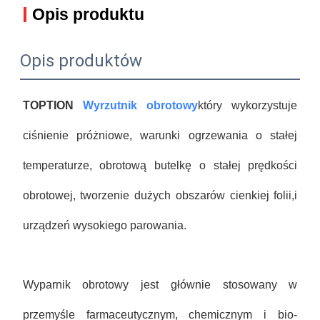
Opis produktu
Opis produktów
TOPTION
Wyrzutnik obrotowy
który wykorzystuje
ciśnienie próżniowe, warunki ogrzewania o stałej
temperaturze, obrotową butelkę o stałej prędkości
obrotowej, tworzenie dużych obszarów cienkiej folii,i
urządzeń wysokiego parowania.
Wyparnik obrotowy jest głównie stosowany w
przemyśle farmaceutycznym, chemicznym i bio-