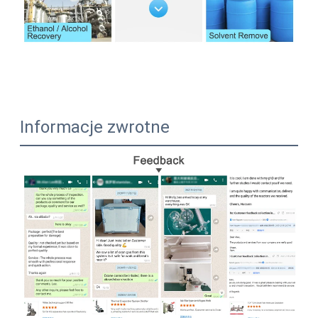
Informacje zwrotne