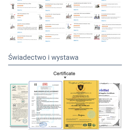
Świadectwo i wystawa