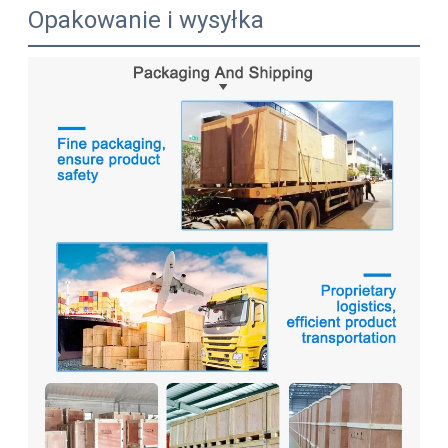
Opakowanie i wysyłka