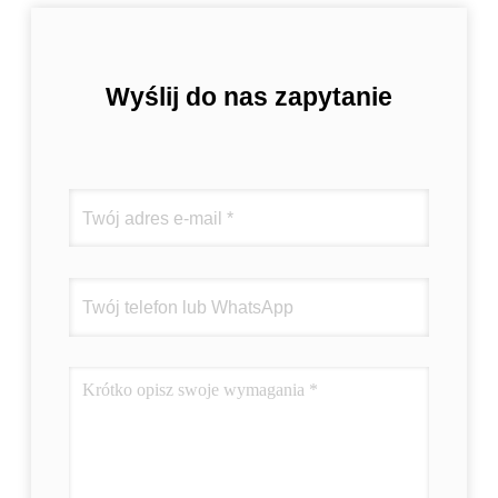
Wyślij do nas zapytanie