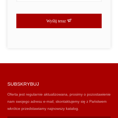
Wyślij teraz
SUBSKRYBUJ
Oferta jest regularnie aktualizowana, prosimy o pozostawienie
nam swojego adresu e-mail, skontaktujemy się z Państwem
wkrótce przedstawiamy najnowszy katalog.