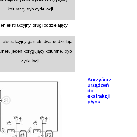
kolumnę, tryb cyrkulacji.
en ekstrakcyjny, drugi oddzielający.
 ekstrakcyjny garnek, dwa oddzielają
rnek, jeden korygujący kolumnę, tryb
cyrkulacji.
Korzyści z
urządzeń
do
ekstrakcji
płynu