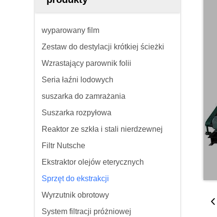
wyparowany film
Zestaw do destylacji krótkiej ścieżki
Wzrastający parownik folii
Seria łaźni lodowych
suszarka do zamrażania
Suszarka rozpyłowa
Reaktor ze szkła i stali nierdzewnej
Filtr Nutsche
Ekstraktor olejów eterycznych
Sprzęt do ekstrakcji
Wyrzutnik obrotowy
System filtracji próżniowej