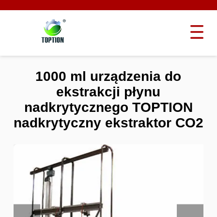
1000 ml urządzenia do
ekstrakcji płynu
nadkrytycznego TOPTION
nadkrytyczny ekstraktor CO2