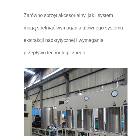
Zarówno sprzęt akcesorialny, jak i system
mogą spełniać wymagania głównego systemu
ekstrakcji nadkrytycznej i wymagania
przepływu technologicznego.