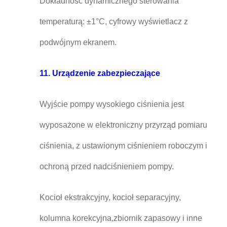
Dokładność dynamicznego sterowania
temperaturą: ±1°C, cyfrowy wyświetlacz z
podwójnym ekranem.
11. Urządzenie zabezpieczające
Wyjście pompy wysokiego ciśnienia jest
wyposażone w elektroniczny przyrząd pomiaru
ciśnienia, z ustawionym ciśnieniem roboczym i
ochroną przed nadciśnieniem pompy.
Kocioł ekstrakcyjny, kocioł separacyjny,
kolumna korekcyjna,zbiornik zapasowy i inne