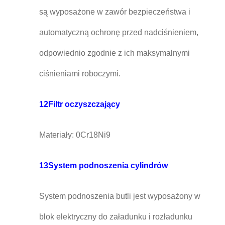
są wyposażone w zawór bezpieczeństwa i
automatyczną ochronę przed nadciśnieniem,
odpowiednio zgodnie z ich maksymalnymi
ciśnieniami roboczymi.
12Filtr oczyszczający
Materiały: 0Cr18Ni9
13System podnoszenia cylindrów
System podnoszenia butli jest wyposażony w
blok elektryczny do załadunku i rozładunku