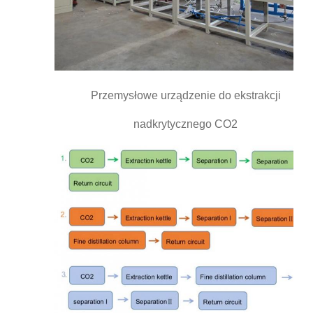
Przemysłowe urządzenie do ekstrakcji
nadkrytycznego CO2