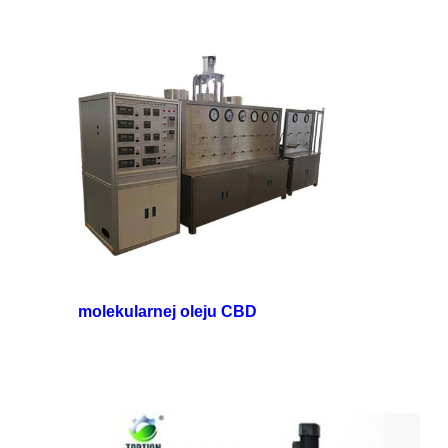
molekularnej oleju CBD