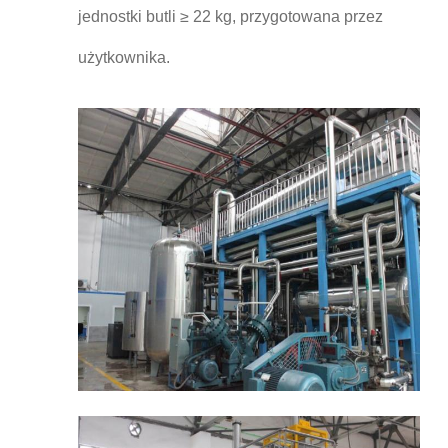
jednostki butli ≥ 22 kg, przygotowana przez
użytkownika.