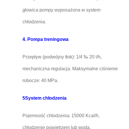
głowica pompy wyposażona w system
chłodzenia.
4. Pompa treningowa
Przepływ (podwójny tłok): 1/4 ‰ 20 l/h,
mechaniczna regulacja. Maksymalne ciśnienie
robocze: 40 MPa.
5System chłodzenia
Pojemność chłodzenia: 15000 Kcal/h,
chłodzenie powietrzem lub wodą.