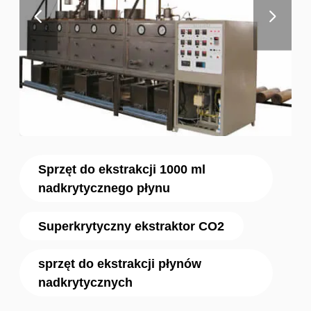
Sprzęt do ekstrakcji 1000 ml
nadkrytycznego płynu
Superkrytyczny ekstraktor CO2
sprzęt do ekstrakcji płynów
nadkrytycznych