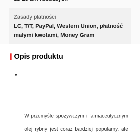
Zasady płatności
LC, T/T, PayPal, Western Union, płatność
małymi kwotami, Money Gram
Opis produktu
W przemyśle spożywczym i farmaceutycznym
olej rybny jest coraz bardziej popularny, ale