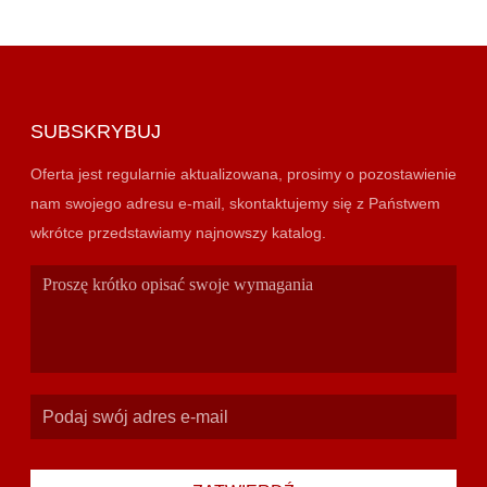
SUBSKRYBUJ
Oferta jest regularnie aktualizowana, prosimy o pozostawienie
nam swojego adresu e-mail, skontaktujemy się z Państwem
wkrótce przedstawiamy najnowszy katalog.