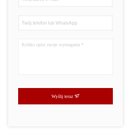
Wyślij teraz