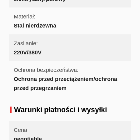
Materiał:
Stal nierdzewna
Zasilanie:
220V/380V
Ochrona bezpieczeństwa:
Ochrona przed przeciążeniem/ochrona
przed przegrzaniem
Warunki płatności i wysyłki
Cena
negotiable