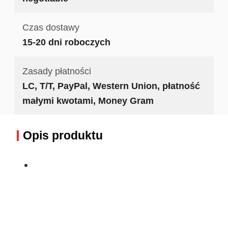
Czas dostawy
15-20 dni roboczych
Zasady płatności
LC, T/T, PayPal, Western Union, płatność
małymi kwotami, Money Gram
Opis produktu