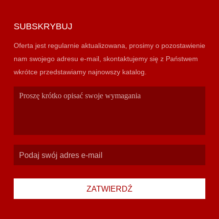
SUBSKRYBUJ
Oferta jest regularnie aktualizowana, prosimy o pozostawienie
nam swojego adresu e-mail, skontaktujemy się z Państwem
wkrótce przedstawiamy najnowszy katalog.
ZATWIERDŹ