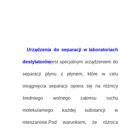
Urządzenia do separacji w laboratoriach
destylatorów
jest specjalnym urządzeniem do
separacji płynu z płynem, które w celu
osiągnięcia separacji opiera się na różnicy
średniego wolnego zakresu ruchu
molekularnego każdej substancji w
mieszaninie.
Pod warunkiem, że różnica