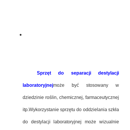
Sprzęt do separacji destylacji
laboratoryjnej
może być stosowany w
dziedzinie roślin, chemicznej, farmaceutycznej
itp.Wykorzystanie sprzętu do oddzielania szkła
do destylacji laboratoryjnej może wizualnie