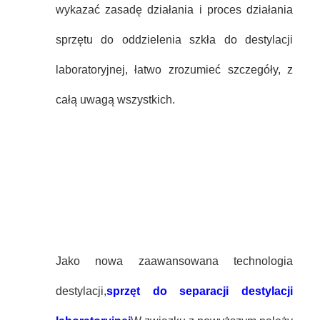
wykazać zasadę działania i proces działania
sprzętu do oddzielenia szkła do destylacji
laboratoryjnej, łatwo zrozumieć szczegóły, z
całą uwagą wszystkich.
Jako nowa zaawansowana technologia
destylacji,
sprzęt do separacji destylacji