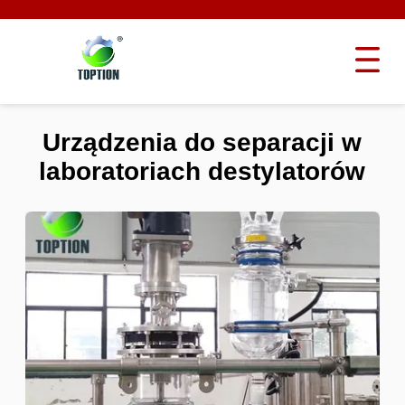
Urządzenia do separacji w
laboratoriach destylatorów