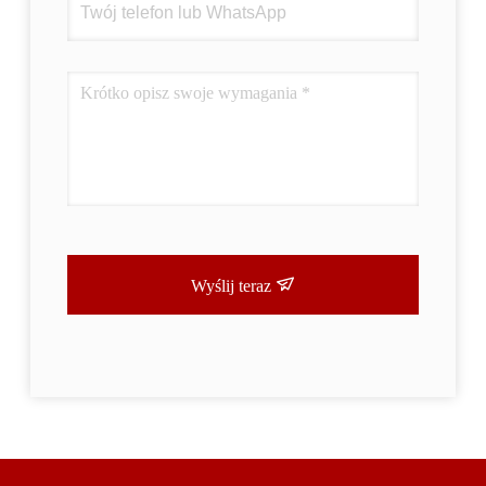
Wyślij teraz