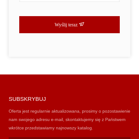
Wyślij teraz
SUBSKRYBUJ
Oferta jest regularnie aktualizowana, prosimy o pozostawienie
nam swojego adresu e-mail, skontaktujemy się z Państwem
wkrótce przedstawiamy najnowszy katalog.