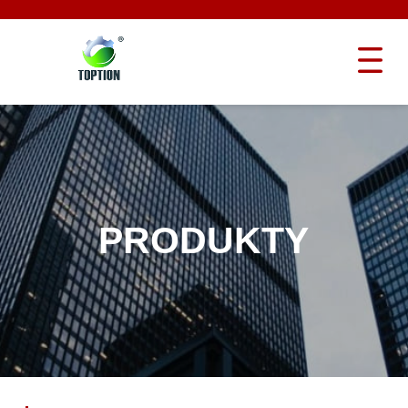
PRODUKTY