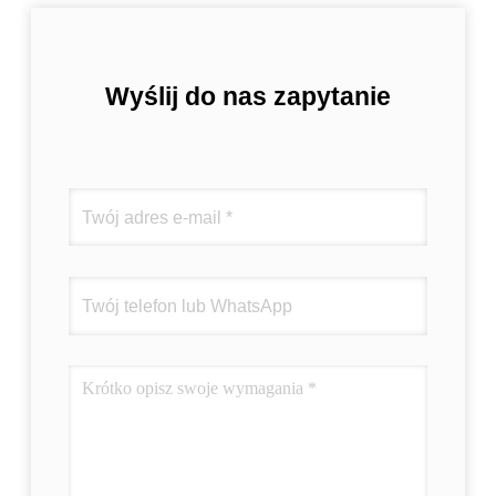
Wyślij do nas zapytanie