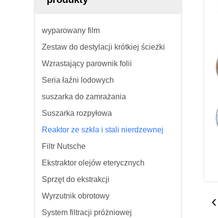
wyparowany film
Zestaw do destylacji krótkiej ścieżki
Wzrastający parownik folii
Seria łaźni lodowych
suszarka do zamrażania
Suszarka rozpyłowa
Reaktor ze szkła i stali nierdzewnej
Filtr Nutsche
Ekstraktor olejów eterycznych
Sprzęt do ekstrakcji
Wyrzutnik obrotowy
System filtracji próżniowej