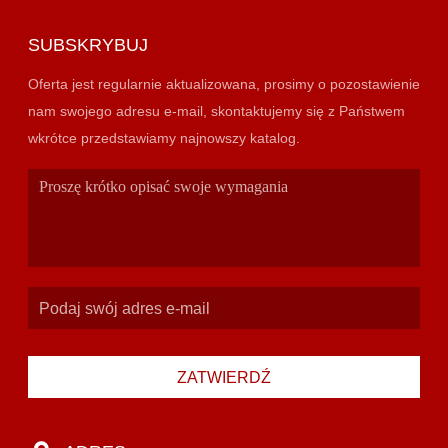
SUBSKRYBUJ
Oferta jest regularnie aktualizowana, prosimy o pozostawienie
nam swojego adresu e-mail, skontaktujemy się z Państwem
wkrótce przedstawiamy najnowszy katalog.
ZATWIERDŹ