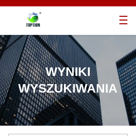
WYNIKI
WYSZUKIWANIA