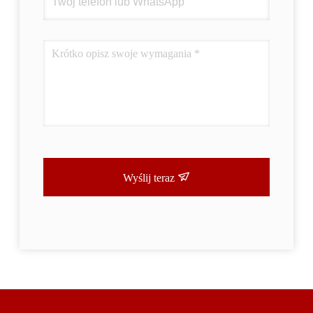
Wyślij teraz