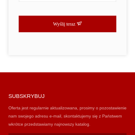
Wyślij teraz
SUBSKRYBUJ
Oferta jest regularnie aktualizowana, prosimy o pozostawienie
nam swojego adresu e-mail, skontaktujemy się z Państwem
wkrótce przedstawiamy najnowszy katalog.