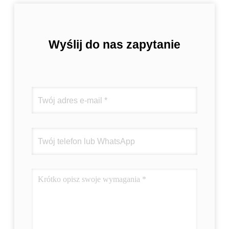
Wyślij do nas zapytanie