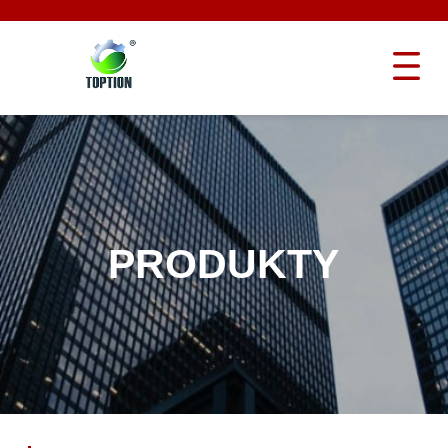
PRODUKTY