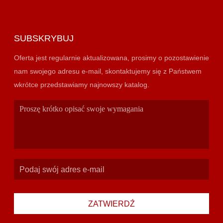
SUBSKRYBUJ
Oferta jest regularnie aktualizowana, prosimy o pozostawienie
nam swojego adresu e-mail, skontaktujemy się z Państwem
wkrótce przedstawiamy najnowszy katalog.
ZATWIERDŹ