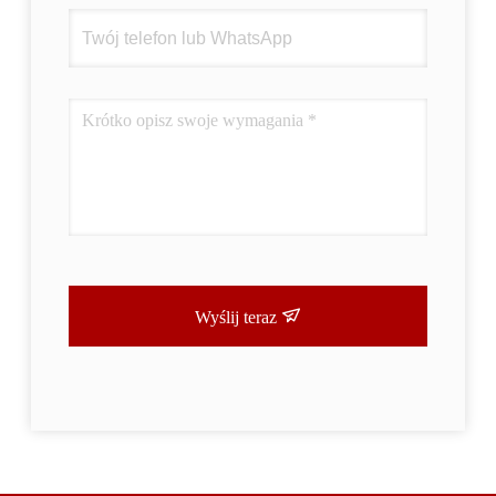
Wyślij teraz