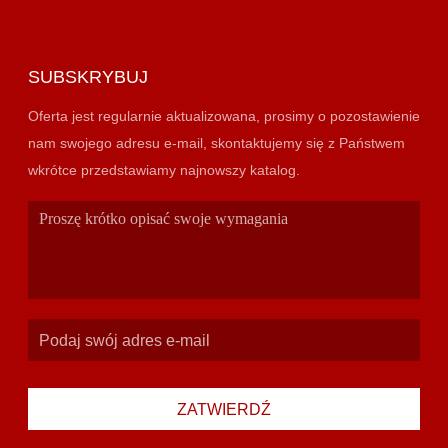
SUBSKRYBUJ
Oferta jest regularnie aktualizowana, prosimy o pozostawienie
nam swojego adresu e-mail, skontaktujemy się z Państwem
wkrótce przedstawiamy najnowszy katalog.
ZATWIERDŹ