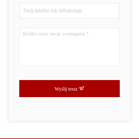
Wyślij teraz