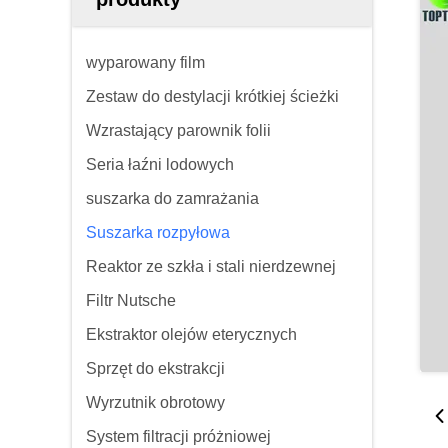
wyparowany film
Zestaw do destylacji krótkiej ścieżki
Wzrastający parownik folii
Seria łaźni lodowych
suszarka do zamrażania
Suszarka rozpyłowa
Reaktor ze szkła i stali nierdzewnej
Filtr Nutsche
Ekstraktor olejów eterycznych
Sprzęt do ekstrakcji
Wyrzutnik obrotowy
System filtracji próżniowej