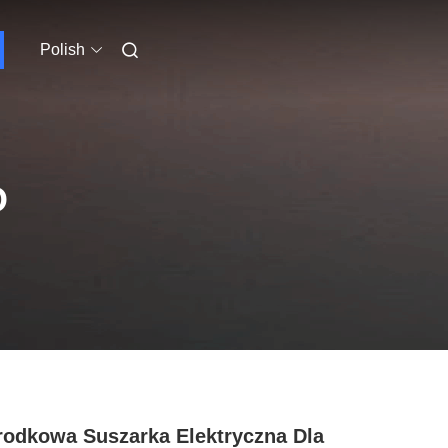
Polish
O
odkowa Suszarka Elektryczna Dla