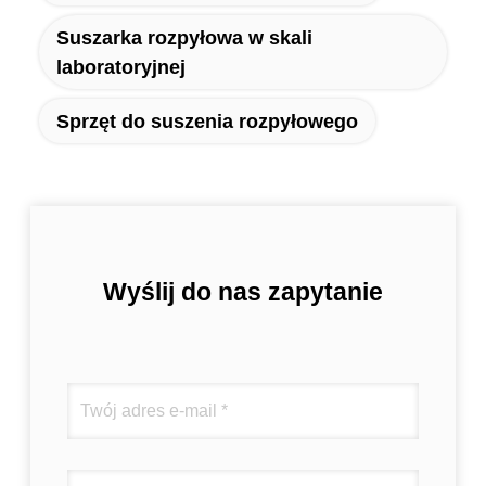
Suszarka rozpyłowa w skali
laboratoryjnej
Sprzęt do suszenia rozpyłowego
Wyślij do nas zapytanie