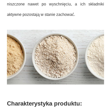
niszczone nawet po wyschnięciu, a ich składniki
aktywne pozostają w stanie zachować.
Charakterystyka produktu: