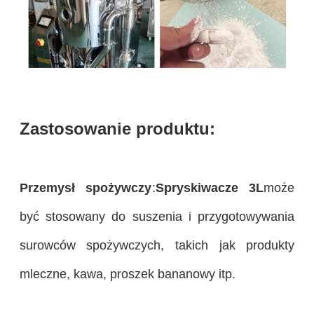
Zastosowanie produktu:
Przemysł spożywczy
:
Spryskiwacze 3L
może
być stosowany do suszenia i przygotowywania
surowców spożywczych, takich jak produkty
mleczne, kawa, proszek bananowy itp.