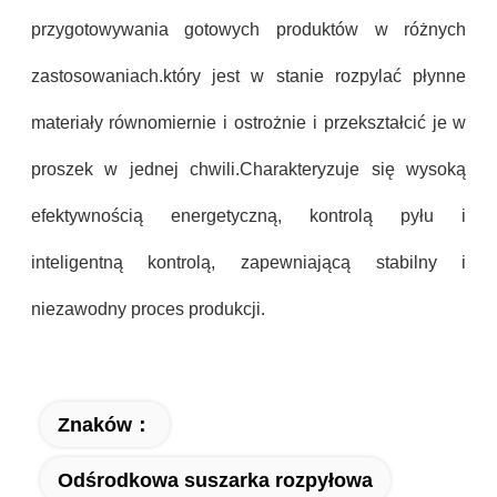
przygotowywania gotowych produktów w różnych
zastosowaniach.który jest w stanie rozpylać płynne
materiały równomiernie i ostrożnie i przekształcić je w
proszek w jednej chwili.Charakteryzuje się wysoką
efektywnością energetyczną, kontrolą pyłu i
inteligentną kontrolą, zapewniającą stabilny i
niezawodny proces produkcji.
Znaków：
Odśrodkowa suszarka rozpyłowa