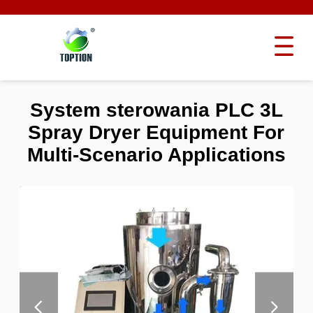
System sterowania PLC 3L
Spray Dryer Equipment For
Multi-Scenario Applications