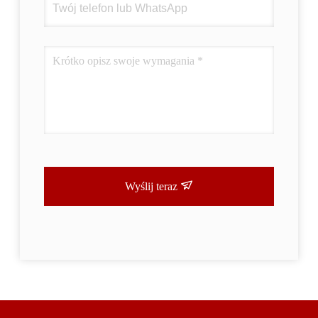
Wyślij teraz