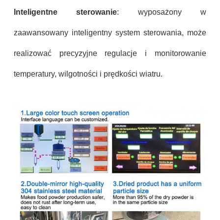
Inteligentne sterowanie
: wyposażony w
zaawansowany inteligentny system sterowania, może
realizować precyzyjne regulacje i monitorowanie
temperatury, wilgotności i prędkości wiatru.