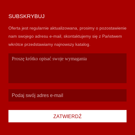
SUBSKRYBUJ
Oferta jest regularnie aktualizowana, prosimy o pozostawienie
nam swojego adresu e-mail, skontaktujemy się z Państwem
wkrótce przedstawiamy najnowszy katalog.
ZATWIERDŹ