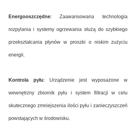
Energooszczędne
: Zaawansowana technologia
rozpylania i systemy ogrzewania służą do szybkiego
przekształcania płynów w proszki o niskim zużyciu
energii.
Kontrola pyłu
: Urządzenie jest wyposażone w
wewnętrzny zbiornik pyłu i system filtracji w celu
skutecznego zmniejszenia ilości pyłu i zanieczyszczeń
powstających w środowisku.