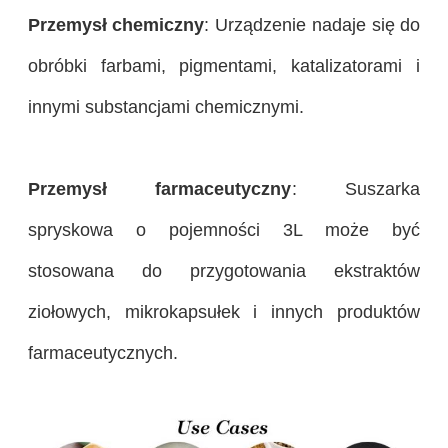
Przemysł chemiczny
: Urządzenie nadaje się do
obróbki farbami, pigmentami, katalizatorami i
innymi substancjami chemicznymi.
Przemysł farmaceutyczny
: Suszarka
spryskowa o pojemności 3L może być
stosowana do przygotowania ekstraktów
ziołowych, mikrokapsułek i innych produktów
farmaceutycznych.