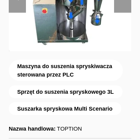
Maszyna do suszenia spryskiwacza
sterowana przez PLC
Sprzęt do suszenia spryskowego 3L
Suszarka spryskowa Multi Scenario
Nazwa handlowa:
TOPTION