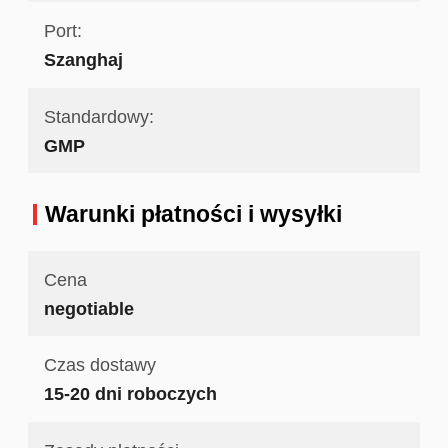
Port:
Szanghaj
Standardowy:
GMP
Warunki płatności i wysyłki
Cena
negotiable
Czas dostawy
15-20 dni roboczych