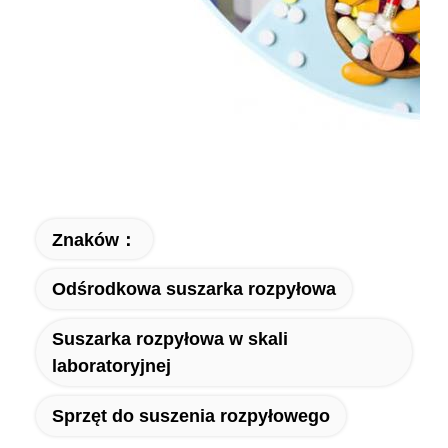
Znaków：
Odśrodkowa suszarka rozpyłowa
Suszarka rozpyłowa w skali
laboratoryjnej
Sprzęt do suszenia rozpyłowego