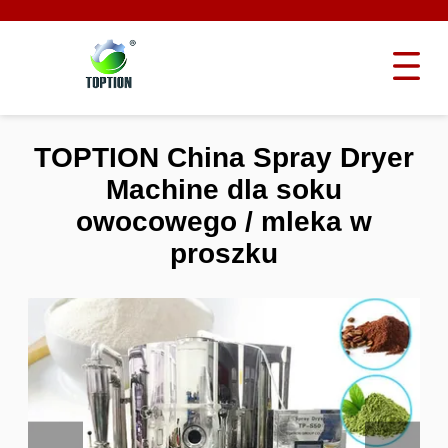
TOPTION China Spray Dryer
Machine dla soku
owocowego / mleka w
proszku