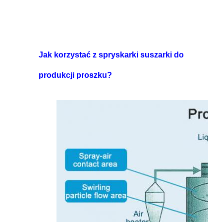
Jak korzystać z spryskarki suszarki do
produkcji proszku?