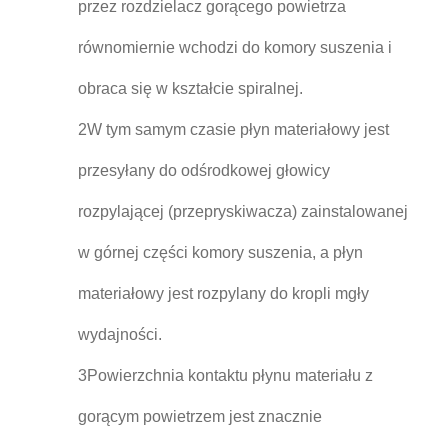
przez rozdzielacz gorącego powietrza
równomiernie wchodzi do komory suszenia i
obraca się w kształcie spiralnej.
2W tym samym czasie płyn materiałowy jest
przesyłany do odśrodkowej głowicy
rozpylającej (przepryskiwacza) zainstalowanej
w górnej części komory suszenia, a płyn
materiałowy jest rozpylany do kropli mgły
wydajności.
3Powierzchnia kontaktu płynu materiału z
gorącym powietrzem jest znacznie