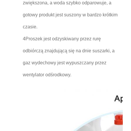
zwiększona, a woda szybko odparowuje, a
gotowy produkt jest suszony w bardzo krótkim
czasie.
4Proszek jest odzyskiwany przez rurę
odbiórczą znajdującą się na dnie suszarki, a
gaz wydechowy jest wypuszczany przez
wentylator odśrodkowy.