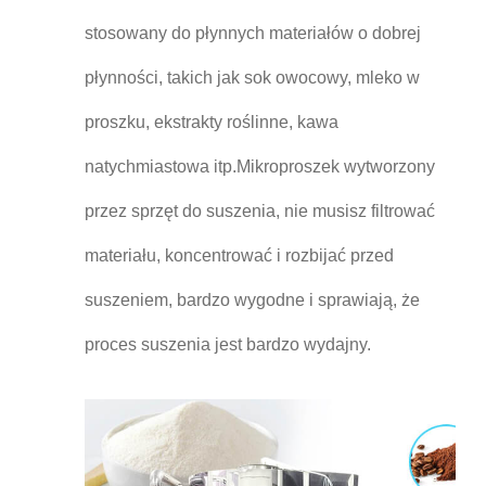
stosowany do płynnych materiałów o dobrej
płynności, takich jak sok owocowy, mleko w
proszku, ekstrakty roślinne, kawa
natychmiastowa itp.Mikroproszek wytworzony
przez sprzęt do suszenia, nie musisz filtrować
materiału, koncentrować i rozbijać przed
suszeniem, bardzo wygodne i sprawiają, że
proces suszenia jest bardzo wydajny.