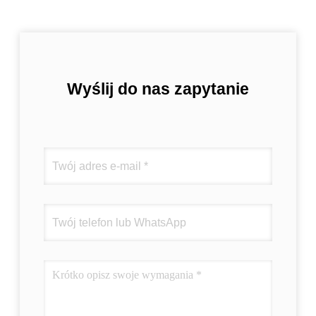
Wyślij do nas zapytanie