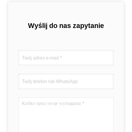
Wyślij do nas zapytanie