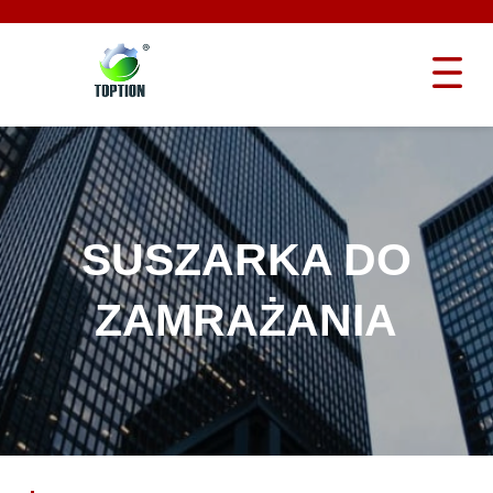
SUSZARKA DO
ZAMRAŻANIA