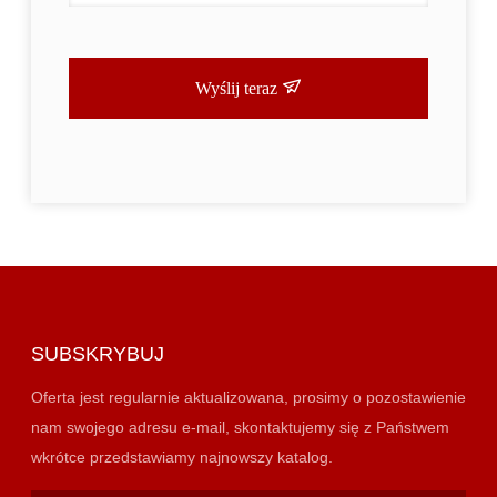
Wyślij teraz
SUBSKRYBUJ
Oferta jest regularnie aktualizowana, prosimy o pozostawienie
nam swojego adresu e-mail, skontaktujemy się z Państwem
wkrótce przedstawiamy najnowszy katalog.