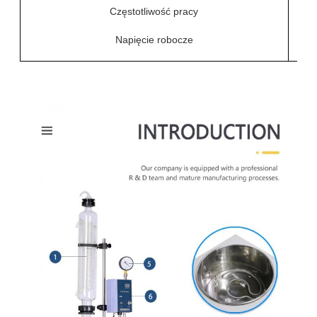
Częstotliwość pracy
Napięcie robocze