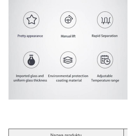
Nazwa produktu