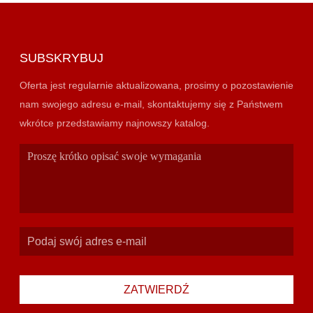
SUBSKRYBUJ
Oferta jest regularnie aktualizowana, prosimy o pozostawienie
nam swojego adresu e-mail, skontaktujemy się z Państwem
wkrótce przedstawiamy najnowszy katalog.
ZATWIERDŹ