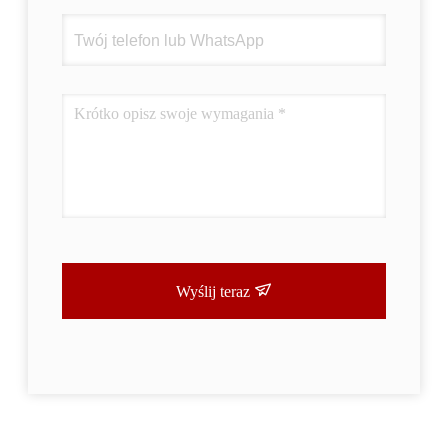
Wyślij teraz