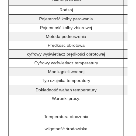
Rodzaj
Pojemność kolby parowania
Pojemność kolby zbiorowej
Metoda podnoszenia
Prędkość obrotowa
cyfrowy wyświetlacz prędkości obrotowej
Cyfrowy wyświetlacz temperatury
Moc kąpieli wodnej
Typ czujnika temperatury
Dokładność wahań temperatury
Warunki pracy:
Temperatura otoczenia
wilgotność środowiska