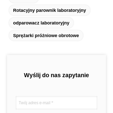
Rotacyjny parownik laboratoryjny
odparowacz laboratoryjny
Sprężarki próżniowe obrotowe
Wyślij do nas zapytanie