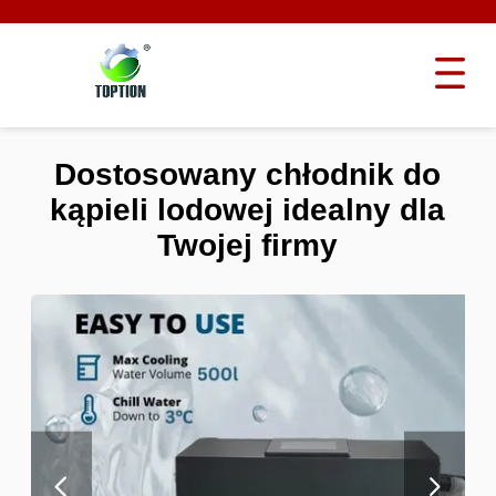
Dostosowany chłodnik do
kąpieli lodowej idealny dla
Twojej firmy