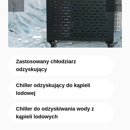
Zastosowany chłodziarz
odzyskujący
Chiller odzyskujący do kąpieli
lodowej
Chiller do odzyskiwania wody z
kąpieli lodowych