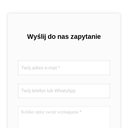
Wyślij do nas zapytanie