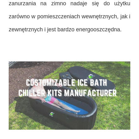
zanurzania na zimno nadaje się do użytku
zarówno w pomieszczeniach wewnętrznych, jak i
zewnętrznych i jest bardzo energooszczędna.