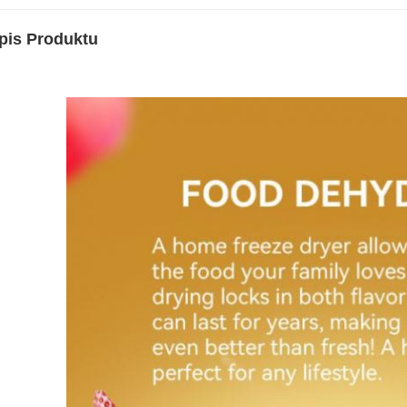
pis Produktu