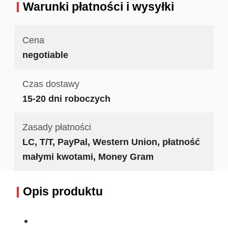
Warunki płatności i wysyłki
Cena
negotiable
Czas dostawy
15-20 dni roboczych
Zasady płatności
LC, T/T, PayPal, Western Union, płatność
małymi kwotami, Money Gram
Opis produktu