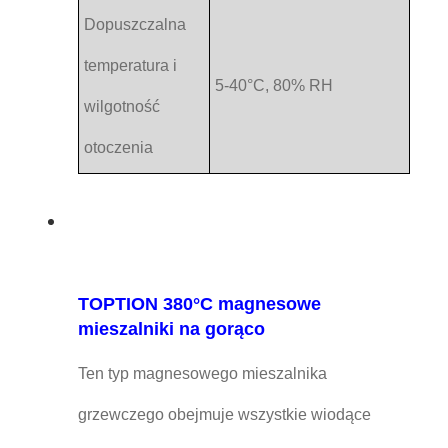
Dopuszczalna
temperatura i
5-40°C, 80% RH
wilgotność
otoczenia
TOPTION 380°C magnesowe
mieszalniki na gorąco
Ten typ magnesowego mieszalnika
grzewczego obejmuje wszystkie wiodące