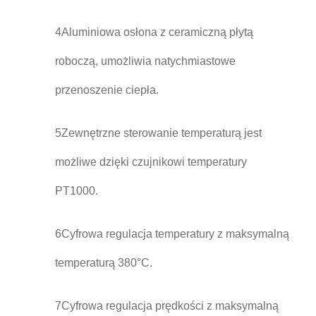
4Aluminiowa osłona z ceramiczną płytą
roboczą, umożliwia natychmiastowe
przenoszenie ciepła.
5Zewnętrzne sterowanie temperaturą jest
możliwe dzięki czujnikowi temperatury
PT1000.
6Cyfrowa regulacja temperatury z maksymalną
temperaturą 380°C.
7Cyfrowa regulacja prędkości z maksymalną