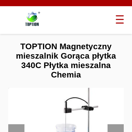
TOPTION Magnetyczny
mieszalnik Gorąca płytka
340C Płytka mieszalna
Chemia