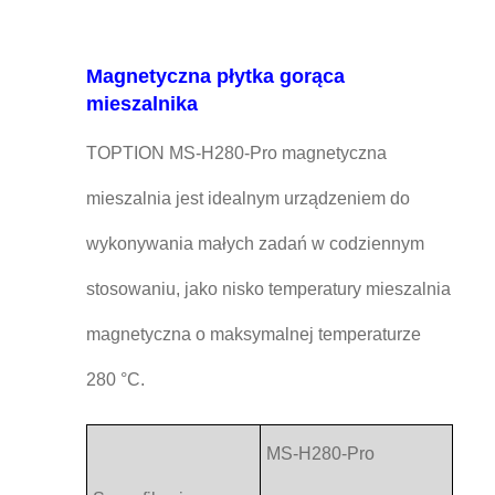
Magnetyczna płytka gorąca
mieszalnika
TOPTION MS-H280-Pro magnetyczna
mieszalnia jest idealnym urządzeniem do
wykonywania małych zadań w codziennym
stosowaniu, jako nisko temperatury mieszalnia
magnetyczna o maksymalnej temperaturze
280 °C.
MS-H280-Pro