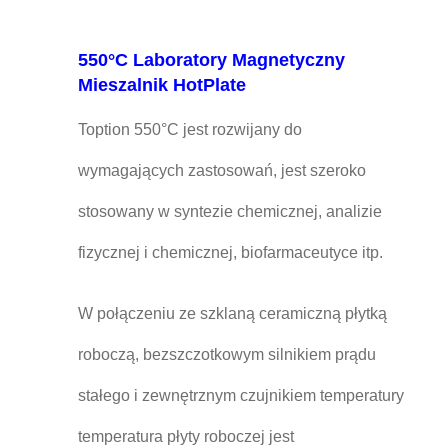
550°C Laboratory Magnetyczny
Mieszalnik HotPlate
Toption 550°C jest rozwijany do
wymagających zastosowań, jest szeroko
stosowany w syntezie chemicznej, analizie
fizycznej i chemicznej, biofarmaceutyce itp.
W połączeniu ze szklaną ceramiczną płytką
roboczą, bezszczotkowym silnikiem prądu
stałego i zewnętrznym czujnikiem temperatury
temperatura płyty roboczej jest