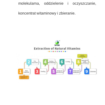
molekularna, oddzielenie i oczyszczanie,
koncentrat witaminowy i zbieranie.