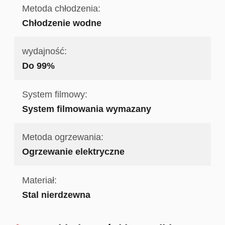
Metoda chłodzenia:
Chłodzenie wodne
wydajność:
Do 99%
System filmowy:
System filmowania wymazany
Metoda ogrzewania:
Ogrzewanie elektryczne
Materiał:
Stal nierdzewna