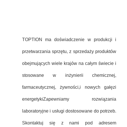
TOPTION ma doświadczenie w produkcji i
przetwarzania sprzętu, z sprzedaży produktów
obejmujących wiele krajów na całym świecie i
stosowane w inżynierii chemicznej,
farmaceutycznej, żywności,i nowych gałęzi
energetykiZapewniamy rozwiązania
laboratoryjne i usługi dostosowane do potrzeb.
Skontaktuj się z nami pod adresem