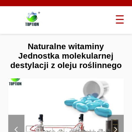
Naturalne witaminy
Jednostka molekularnej
destylacji z oleju roślinnego