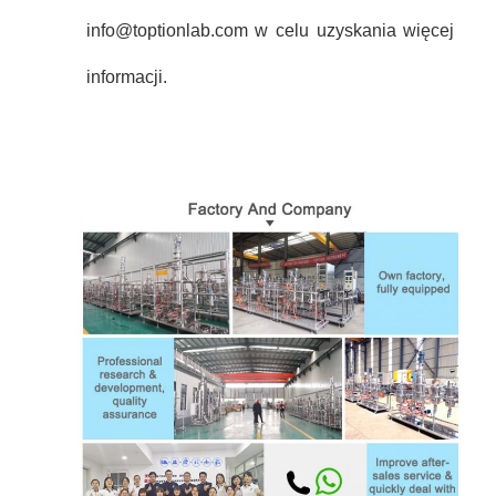
info@toptionlab.com w celu uzyskania więcej
informacji.