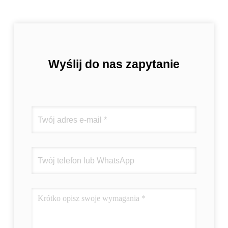
Wyślij do nas zapytanie