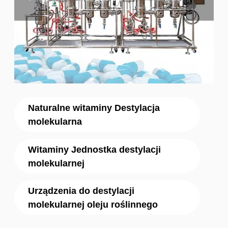
Naturalne witaminy Destylacja
molekularna
Witaminy Jednostka destylacji
molekularnej
Urządzenia do destylacji
molekularnej oleju roślinnego