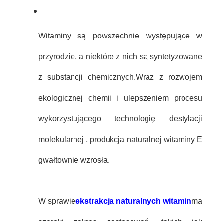
Witaminy są powszechnie występujące w
przyrodzie, a niektóre z nich są syntetyzowane
z substancji chemicznych.Wraz z rozwojem
ekologicznej chemii i ulepszeniem procesu
wykorzystującego technologię destylacji
molekularnej , produkcja naturalnej witaminy E
gwałtownie wzrosła.
W sprawie
ekstrakcja naturalnych witamin
ma