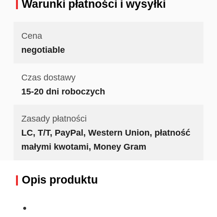
Warunki płatności i wysyłki
Cena
negotiable
Czas dostawy
15-20 dni roboczych
Zasady płatności
LC, T/T, PayPal, Western Union, płatność
małymi kwotami, Money Gram
Opis produktu