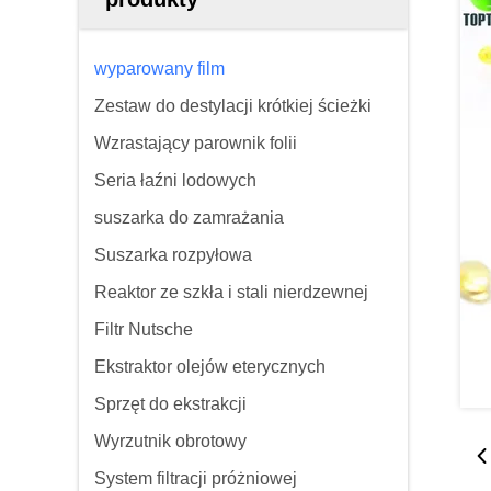
wyparowany film
Zestaw do destylacji krótkiej ścieżki
Wzrastający parownik folii
Seria łaźni lodowych
suszarka do zamrażania
Suszarka rozpyłowa
Reaktor ze szkła i stali nierdzewnej
Filtr Nutsche
Ekstraktor olejów eterycznych
Sprzęt do ekstrakcji
Wyrzutnik obrotowy
System filtracji próżniowej