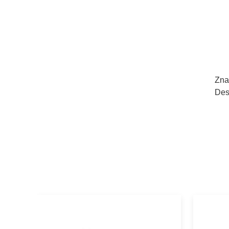
Zna
Des