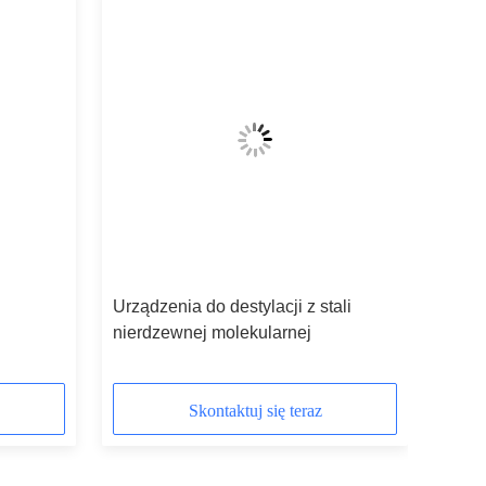
Urządzenia do destylacji z stali
nierdzewnej molekularnej
Skontaktuj się teraz