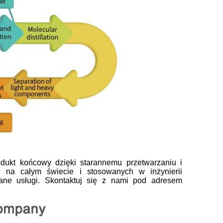
dukt końcowy dzięki starannemu przetwarzaniu i
 na całym świecie i stosowanych w inżynierii
ane usługi. Skontaktuj się z nami pod adresem