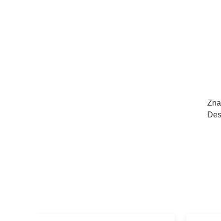
Zna
Des