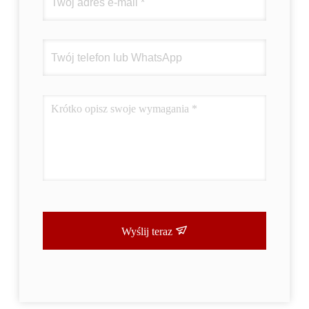
Wyślij teraz