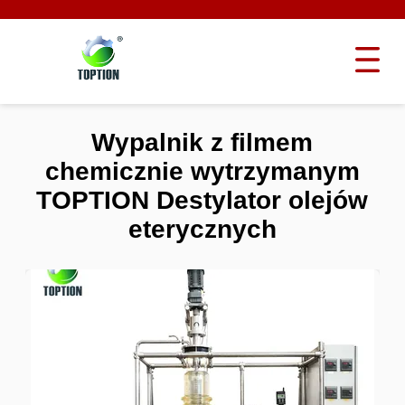
Wypalnik z filmem
chemicznie wytrzymanym
TOPTION Destylator olejów
eterycznych