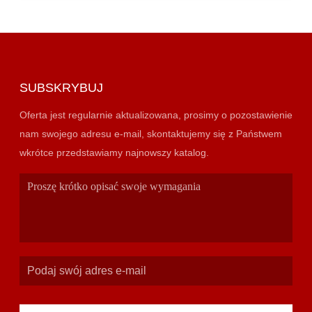
SUBSKRYBUJ
Oferta jest regularnie aktualizowana, prosimy o pozostawienie
nam swojego adresu e-mail, skontaktujemy się z Państwem
wkrótce przedstawiamy najnowszy katalog.