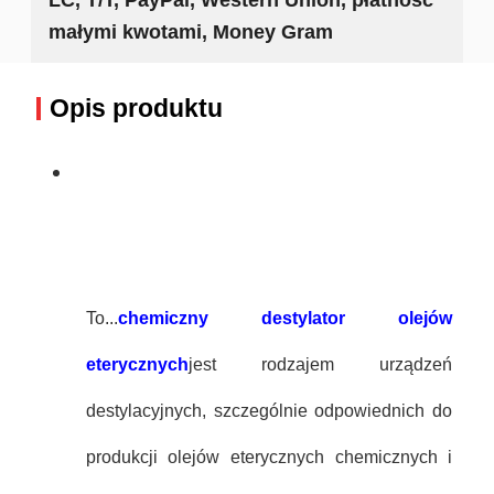
małymi kwotami, Money Gram
Opis produktu
To...
chemiczny destylator olejów
eterycznych
jest rodzajem urządzeń
destylacyjnych, szczególnie odpowiednich do
produkcji olejów eterycznych chemicznych i