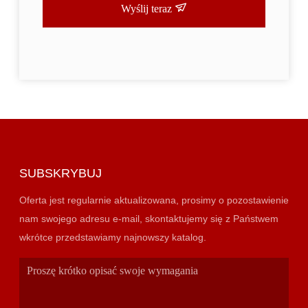
Wyślij teraz
SUBSKRYBUJ
Oferta jest regularnie aktualizowana, prosimy o pozostawienie
nam swojego adresu e-mail, skontaktujemy się z Państwem
wkrótce przedstawiamy najnowszy katalog.