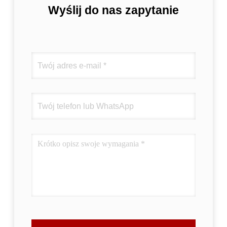
Wyślij do nas zapytanie