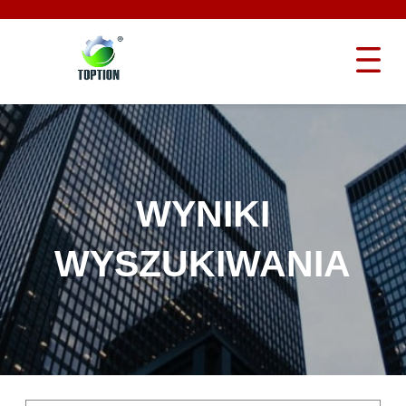
WYNIKI
WYSZUKIWANIA