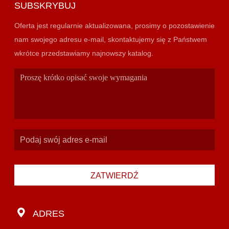
SUBSKRYBUJ
Oferta jest regularnie aktualizowana, prosimy o pozostawienie
nam swojego adresu e-mail, skontaktujemy się z Państwem
wkrótce przedstawiamy najnowszy katalog.
ZATWIERDŹ
ADRES