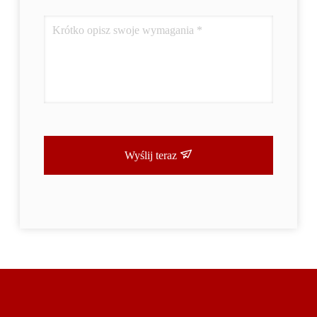
Wyślij teraz