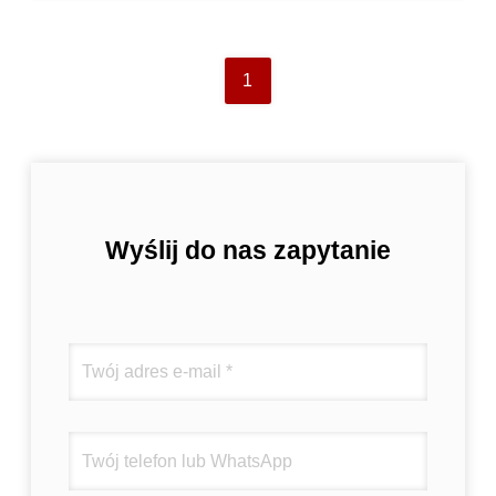
1
Wyślij do nas zapytanie