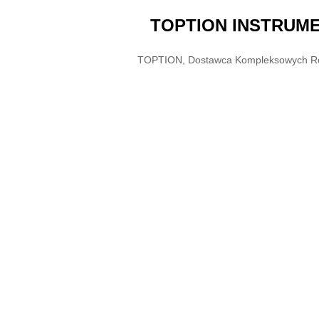
TOPTION INSTRUME
TOPTION, Dostawca Kompleksowych Ro