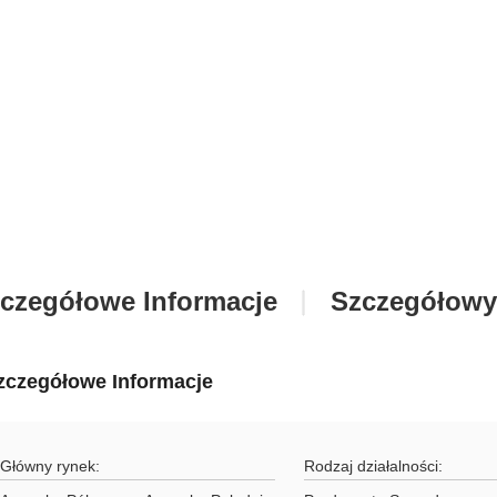
czegółowe Informacje
Szczegółowy
zczegółowe Informacje
Główny rynek:
Rodzaj działalności: