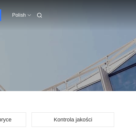
Polish
bryce
Kontrola jakości