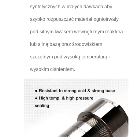
syntetycznych w małych dawkach,aby
szybko rozpuszczać materiał ogniotrwały
pod silnym kwasem wewnętrznym reaktora
lub silną bazą oraz środowiskiem
szczelnym pod wysoką temperaturą i
wysokim ciśnieniem.