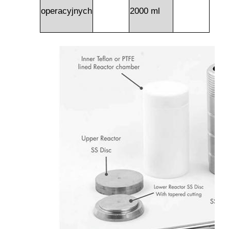
operacyjnych
2000 ml