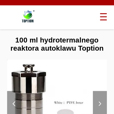
100 ml hydrotermalnego
reaktora autoklawu Toption