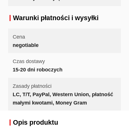
Warunki płatności i wysyłki
Cena
negotiable
Czas dostawy
15-20 dni roboczych
Zasady płatności
LC, T/T, PayPal, Western Union, płatność
małymi kwotami, Money Gram
Opis produktu