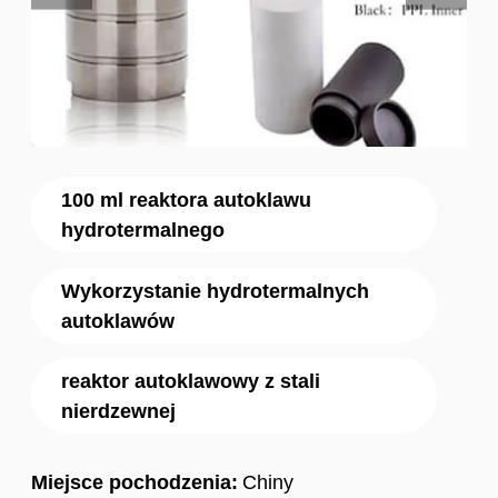
100 ml reaktora autoklawu
hydrotermalnego
Wykorzystanie hydrotermalnych
autoklawów
reaktor autoklawowy z stali
nierdzewnej
Miejsce pochodzenia:
Chiny