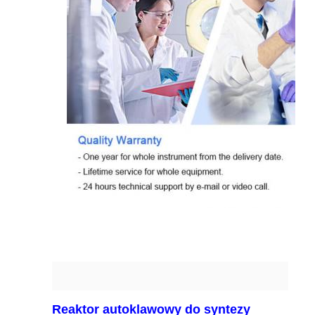
Reaktor autoklawowy do syntezy