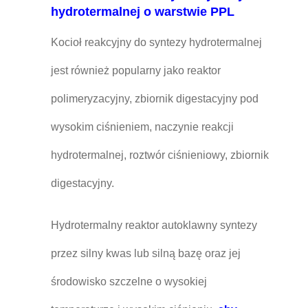
hydrotermalnej o warstwie PPL
Kocioł reakcyjny do syntezy hydrotermalnej
jest również popularny jako reaktor
polimeryzacyjny, zbiornik digestacyjny pod
wysokim ciśnieniem, naczynie reakcji
hydrotermalnej, roztwór ciśnieniowy, zbiornik
digestacyjny.
Hydrotermalny reaktor autoklawny syntezy
przez silny kwas lub silną bazę oraz jej
środowisko szczelne o wysokiej