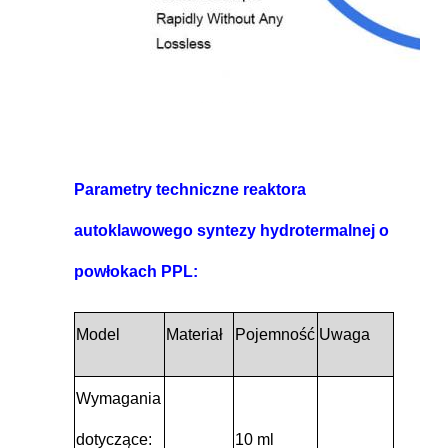
Parametry techniczne reaktora
autoklawowego syntezy hydrotermalnej o
powłokach PPL:
Model
Materiał
Pojemność
Uwaga
Wymagania
dotyczące:
10 ml