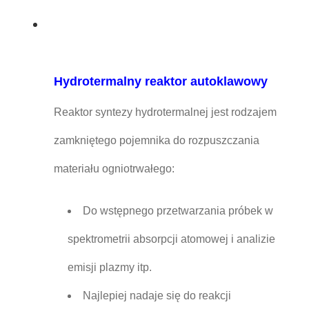
Hydrotermalny reaktor autoklawowy
Reaktor syntezy hydrotermalnej jest rodzajem
zamkniętego pojemnika do rozpuszczania
materiału ogniotrwałego:
Do wstępnego przetwarzania próbek w
spektrometrii absorpcji atomowej i analizie
emisji plazmy itp.
Najlepiej nadaje się do reakcji