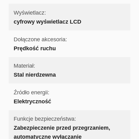
Wyświetlacz:
cyfrowy wyświetlacz LCD
Dołączone akcesoria:
Prędkość ruchu
Materiał:
Stal nierdzewna
Źródło energii:
Elektryczność
Funkcje bezpieczeństwa:
Zabezpieczenie przed przegrzaniem,
automatyczne wyłączanie