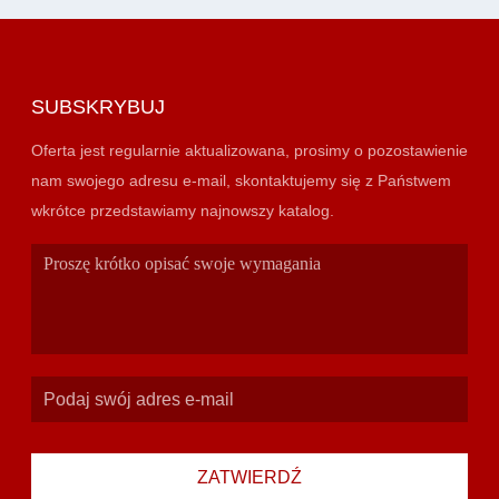
SUBSKRYBUJ
Oferta jest regularnie aktualizowana, prosimy o pozostawienie
nam swojego adresu e-mail, skontaktujemy się z Państwem
wkrótce przedstawiamy najnowszy katalog.
ZATWIERDŹ