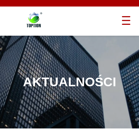
AKTUALNOŚCI