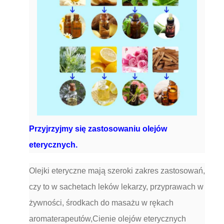
Przyjrzyjmy się zastosowaniu olejów
eterycznych.
Olejki eteryczne mają szeroki zakres zastosowań,
czy to w sachetach leków lekarzy, przyprawach w
żywności, środkach do masażu w rękach
aromaterapeutów,Cienie olejów eterycznych