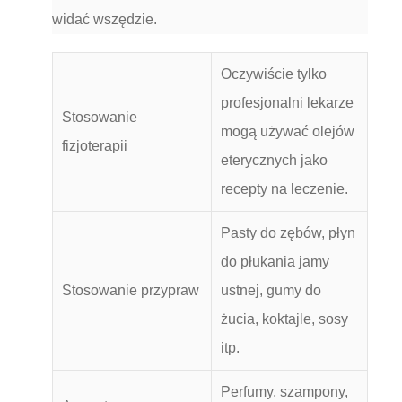
widać wszędzie.
Oczywiście tylko
profesjonalni lekarze
Stosowanie
mogą używać olejów
fizjoterapii
eterycznych jako
recepty na leczenie.
Pasty do zębów, płyn
do płukania jamy
Stosowanie przypraw
ustnej, gumy do
żucia, koktajle, sosy
itp.
Perfumy, szampony,