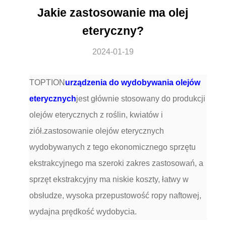
Jakie zastosowanie ma olej
eteryczny?
2024-01-19
TOPTION
urządzenia do wydobywania olejów
eterycznych
jest głównie stosowany do produkcji
olejów eterycznych z roślin, kwiatów i
ziół.zastosowanie olejów eterycznych
wydobywanych z tego ekonomicznego sprzętu
ekstrakcyjnego ma szeroki zakres zastosowań, a
sprzęt ekstrakcyjny ma niskie koszty, łatwy w
obsłudze, wysoka przepustowość ropy naftowej,
wydajna prędkość wydobycia.