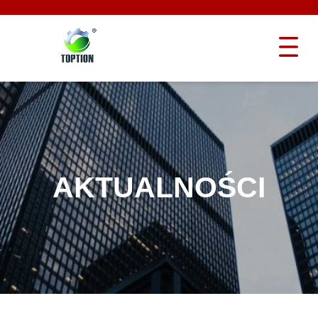
AKTUALNOŚCI