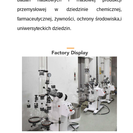
przemysłowej w dziedzinie chemicznej,
farmaceutycznej, żywności, ochrony środowiska,i
uniwersyteckich dziedzin.