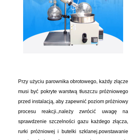
Przy użyciu parownika obrotowego, każdy złącze
musi być pokryte warstwą tłuszczu próżniowego
przed instalacją, aby zapewnić poziom próżniowy
procesu reakcji.,należy zwrócić uwagę na
sprawdzenie szczelności gazu każdego złącza,
rurki próżniowej i butelki szklanej.powstawanie