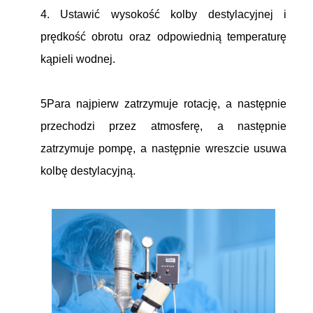
4. Ustawić wysokość kolby destylacyjnej i
prędkość obrotu oraz odpowiednią temperaturę
kąpieli wodnej.
5Para najpierw zatrzymuje rotację, a następnie
przechodzi przez atmosferę, a następnie
zatrzymuje pompę, a następnie wreszcie usuwa
kolbę destylacyjną.