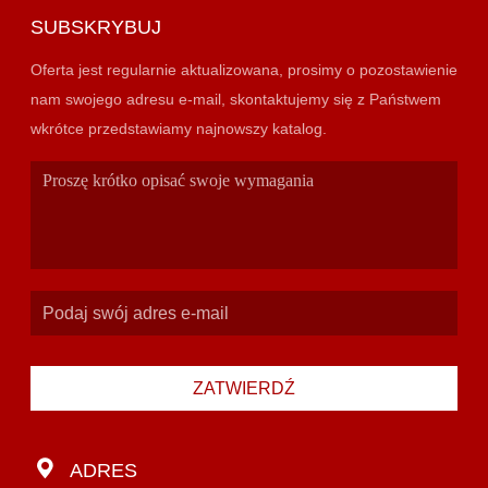
SUBSKRYBUJ
Oferta jest regularnie aktualizowana, prosimy o pozostawienie
nam swojego adresu e-mail, skontaktujemy się z Państwem
wkrótce przedstawiamy najnowszy katalog.
ZATWIERDŹ
ADRES