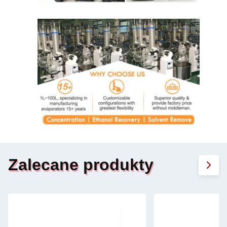
Zalecane produkty