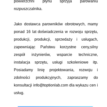
powierzchni płynu sprzyja parowaniu
rozpuszczalnika.
Jako dostawca parowników obrotowych, mamy
ponad 16 lat doświadczenia w rozwoju sprzętu,
produkcji, produkcji, sprzedaży i usługach,
zapewniając Państwu korzystne ceny,silny
zespół inżynierów, wsparcie techniczne,
instalacja sprzętu, usługi szkoleniowe itp.
Posiadamy linię projektowania, rozwoju i
zdolności produkcyjnych, zapraszamy do
konsultacji info@toptionlab.com dla wykazu cen i
usług.