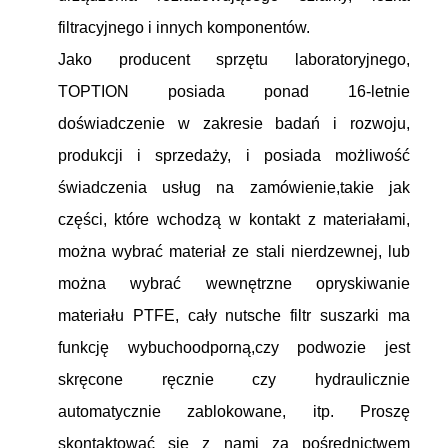
filtracyjnego i innych komponentów.
Jako producent sprzętu laboratoryjnego,
TOPTION posiada ponad 16-letnie
doświadczenie w zakresie badań i rozwoju,
produkcji i sprzedaży, i posiada możliwość
świadczenia usług na zamówienie,takie jak
części, które wchodzą w kontakt z materiałami,
można wybrać materiał ze stali nierdzewnej, lub
można wybrać wewnętrzne opryskiwanie
materiału PTFE, cały nutsche filtr suszarki ma
funkcję wybuchoodporną,czy podwozie jest
skręcone ręcznie czy hydraulicznie
automatycznie zablokowane, itp. Proszę
skontaktować się z nami za pośrednictwem