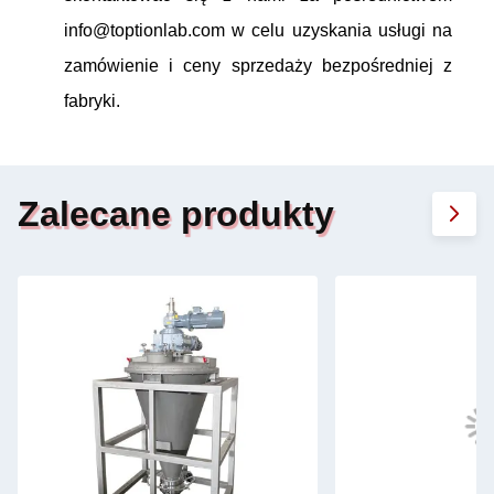
info@toptionlab.com w celu uzyskania usługi na
zamówienie i ceny sprzedaży bezpośredniej z
fabryki.
Zalecane produkty