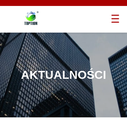
AKTUALNOŚCI