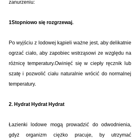
zanurzeniu:
1Stopniowo się rozgrzewaj.
Po wyjściu z lodowej kąpieli ważne jest, aby delikatnie
ogrzać ciało, aby zapobiec wstrząsowi ze względu na
różnicę temperatury.Owinięć się w ciepły ręcznik lub
szatę i pozwolić ciału naturalnie wrócić do normalnej
temperatury.
2. Hydrat Hydrat Hydrat
Łazienki lodowe mogą prowadzić do odwodnienia,
gdyż organizm ciężko pracuje, by utrzymać