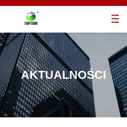
AKTUALNOŚCI