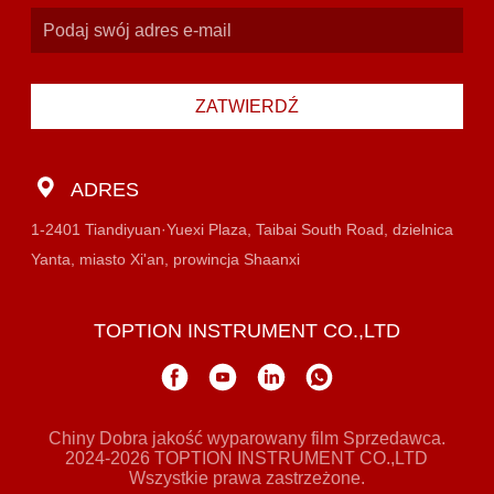
ZATWIERDŹ
ADRES
1-2401 Tiandiyuan·Yuexi Plaza, Taibai South Road, dzielnica
Yanta, miasto Xi'an, prowincja Shaanxi
TOPTION INSTRUMENT CO.,LTD
Chiny Dobra jakość wyparowany film Sprzedawca.
2024-2026 TOPTION INSTRUMENT CO.,LTD
Wszystkie prawa zastrzeżone.