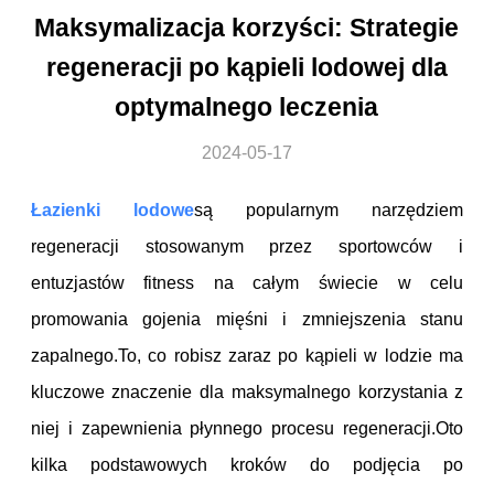
Maksymalizacja korzyści: Strategie
regeneracji po kąpieli lodowej dla
optymalnego leczenia
2024-05-17
Łazienki lodowe
są popularnym narzędziem
regeneracji stosowanym przez sportowców i
entuzjastów fitness na całym świecie w celu
promowania gojenia mięśni i zmniejszenia stanu
zapalnego.To, co robisz zaraz po kąpieli w lodzie ma
kluczowe znaczenie dla maksymalnego korzystania z
niej i zapewnienia płynnego procesu regeneracji.Oto
kilka podstawowych kroków do podjęcia po