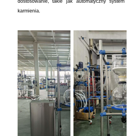
dostosowanie, takie jak automatyczny system
karmienia.