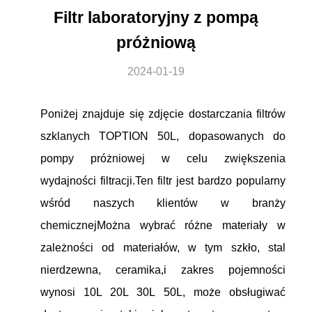
Filtr laboratoryjny z pompą
próżniową
2024-01-19
Poniżej znajduje się zdjęcie dostarczania filtrów
szklanych TOPTION 50L, dopasowanych do
pompy próżniowej w celu zwiększenia
wydajności filtracji.Ten filtr jest bardzo popularny
wśród naszych klientów w branży
chemicznejMożna wybrać różne materiały w
zależności od materiałów, w tym szkło, stal
nierdzewna, ceramika,i zakres pojemności
wynosi 10L 20L 30L 50L, może obsługiwać