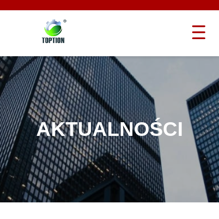
AKTUALNOŚCI