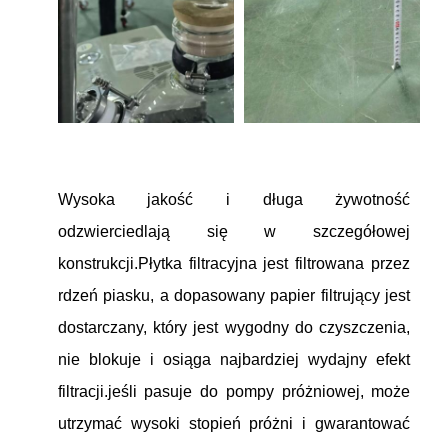
Wysoka jakość i długa żywotność
odzwierciedlają się w szczegółowej
konstrukcji.Płytka filtracyjna jest filtrowana przez
rdzeń piasku, a dopasowany papier filtrujący jest
dostarczany, który jest wygodny do czyszczenia,
nie blokuje i osiąga najbardziej wydajny efekt
filtracji.jeśli pasuje do pompy próżniowej, może
utrzymać wysoki stopień próżni i gwarantować