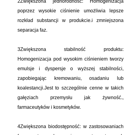
2Zwiększona jednorodność: Homogenizacja
poprzez wysokie ciśnienie umożliwia lepsze
rozkład substancji w produkcie.i zmniejszona
separacja faz.
3Zwiększona stabilność produktu:
Homogenizacja pod wysokim ciśnieniem tworzy
emulsje i dyspersje o wyższej stabilności,
zapobiegając kremowaniu, osadaniu lub
koalestancji.Jest to szczególnie cenne w takich
gałęziach przemysłu jak żywność.,
farmaceutyków i kosmetyków.
4Zwiększona biodostępność: w zastosowaniach