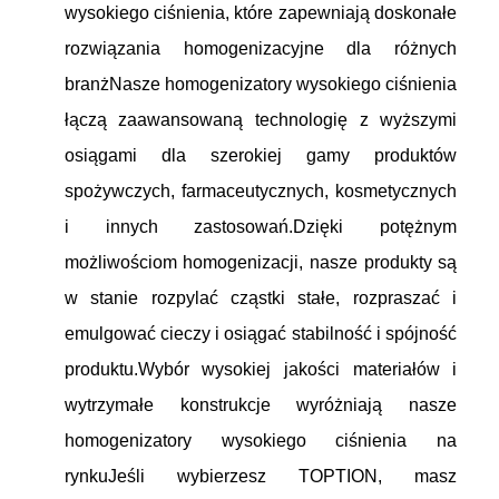
wysokiego ciśnienia, które zapewniają doskonałe
rozwiązania homogenizacyjne dla różnych
branżNasze homogenizatory wysokiego ciśnienia
łączą zaawansowaną technologię z wyższymi
osiągami dla szerokiej gamy produktów
spożywczych, farmaceutycznych, kosmetycznych
i innych zastosowań.Dzięki potężnym
możliwościom homogenizacji, nasze produkty są
w stanie rozpylać cząstki stałe, rozpraszać i
emulgować cieczy i osiągać stabilność i spójność
produktu.Wybór wysokiej jakości materiałów i
wytrzymałe konstrukcje wyróżniają nasze
homogenizatory wysokiego ciśnienia na
rynkuJeśli wybierzesz TOPTION, masz