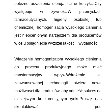
potężne urządzenia oferują liczne korzyści.Czy
występuje w żywnościW przemysłach
farmaceutycznych, higieny osobistej lub
chemicznej, homogenizacja wysokiego ciśnienia
jest nieocenionym narzędziem dla producentów
w celu osiągnięcia wyższej jakości i wydajności.
Włączenie homogenizatora wysokiego ciśnienia
do procesu produkcyjnego może mieć
transformacyjny wpływ.Wdrożenie tej
zaawansowanej technologii otwiera nowe
możliwości dla produktów, aby odnieść sukces na
dzisiejszym konkurencyjnym rynkuProszę nas
skontaktować pod