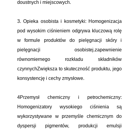
doustnych i miejscowych.
3. Opieka osobista i kosmetyki: Homogenizacja
pod wysokim ciśnieniem odgrywa kluczową rolę
w formule produktów do pielęgnacji skóry i
pielęgnacji osobistej.zapewnienie
równomiernego rozkładu składników
czynnychZwiększa to skuteczność produktu, jego
konsystencję i cechy zmysłowe.
4Przemysł chemiczny i petrochemiczny:
Homogenizatory wysokiego ciśnienia są
wykorzystywane w przemyśle chemicznym do
dyspersji pigmentów, produkcji emulsji