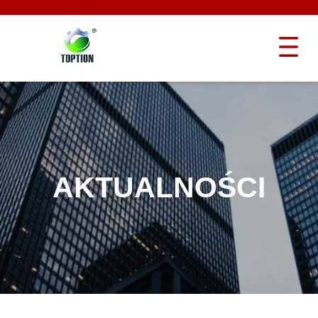
AKTUALNOŚCI