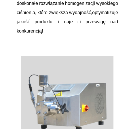
doskonałe rozwiązanie homogenizacji wysokiego
ciśnienia, które zwiększa wydajność,optymalizuje
jakość produktu, i daje ci przewagę nad
konkurencją!