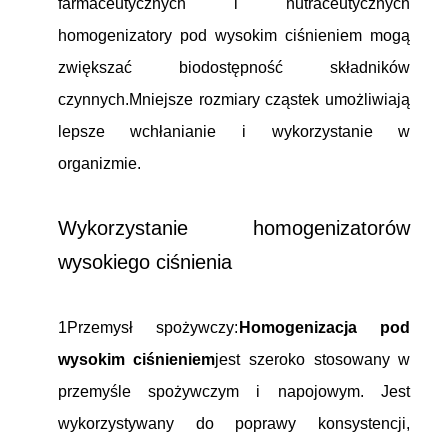
farmaceutycznych i nutraceutycznych
homogenizatory pod wysokim ciśnieniem mogą
zwiększać biodostępność składników
czynnych.Mniejsze rozmiary cząstek umożliwiają
lepsze wchłanianie i wykorzystanie w
organizmie.
Wykorzystanie homogenizatorów
wysokiego ciśnienia
1Przemysł spożywczy:
Homogenizacja pod
wysokim ciśnieniem
jest szeroko stosowany w
przemyśle spożywczym i napojowym. Jest
wykorzystywany do poprawy konsystencji,