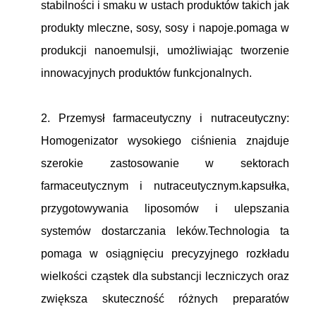
stabilności i smaku w ustach produktów takich jak
produkty mleczne, sosy, sosy i napoje.pomaga w
produkcji nanoemulsji, umożliwiając tworzenie
innowacyjnych produktów funkcjonalnych.
2. Przemysł farmaceutyczny i nutraceutyczny:
Homogenizator wysokiego ciśnienia znajduje
szerokie zastosowanie w sektorach
farmaceutycznym i nutraceutycznym.kapsułka,
przygotowywania liposomów i ulepszania
systemów dostarczania leków.Technologia ta
pomaga w osiągnięciu precyzyjnego rozkładu
wielkości cząstek dla substancji leczniczych oraz
zwiększa skuteczność różnych preparatów