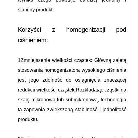
stabilny produkt.
Korzyści z homogenizacji pod
ciśnieniem:
1Zmniejszenie wielkości cząstek: Główną zaletą
stosowania homogenizatora wysokiego ciśnienia
jest jego zdolność do osiągnięcia znaczącej
redukcji wielkości cząstek.Rozkładając cząstki na
skalę mikronową lub submikronową, technologia
ta zapewnia zwiększoną stabilność i jednolitość
produktu.