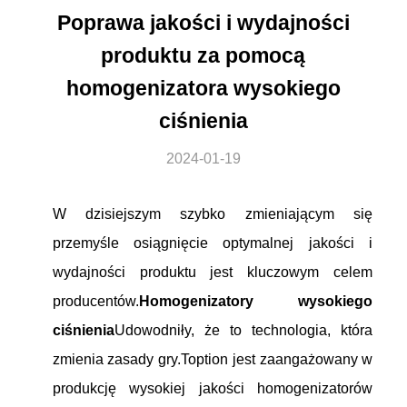
Poprawa jakości i wydajności
produktu za pomocą
homogenizatora wysokiego
ciśnienia
2024-01-19
W dzisiejszym szybko zmieniającym się
przemyśle osiągnięcie optymalnej jakości i
wydajności produktu jest kluczowym celem
producentów.
Homogenizatory wysokiego
ciśnienia
Udowodniły, że to technologia, która
zmienia zasady gry.Toption jest zaangażowany w
produkcję wysokiej jakości homogenizatorów