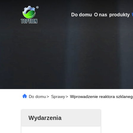
Do domu
O nas
produkty
Do domu
>
Sprawy
>
Wprowadzenie reaktora szklaneg
Wydarzenia