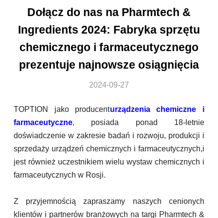
Dołącz do nas na Pharmtech &
Ingredients 2024: Fabryka sprzętu
chemicznego i farmaceutycznego
prezentuje najnowsze osiągnięcia
2024-09-27
TOPTION jako producent
urządzenia chemiczne i
farmaceutyczne
, posiada ponad 18-letnie
doświadczenie w zakresie badań i rozwoju, produkcji i
sprzedaży urządzeń chemicznych i farmaceutycznych,i
jest również uczestnikiem wielu wystaw chemicznych i
farmaceutycznych w Rosji.
Z przyjemnością zapraszamy naszych cenionych
klientów i partnerów branżowych na targi Pharmtech &