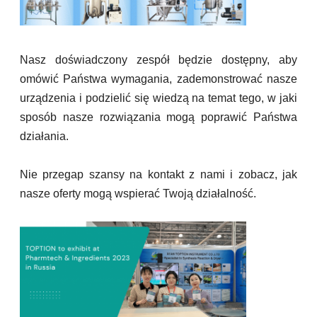
Nasz doświadczony zespół będzie dostępny, aby
omówić Państwa wymagania, zademonstrować nasze
urządzenia i podzielić się wiedzą na temat tego, w jaki
sposób nasze rozwiązania mogą poprawić Państwa
działania.
Nie przegap szansy na kontakt z nami i zobacz, jak
nasze oferty mogą wspierać Twoją działalność.