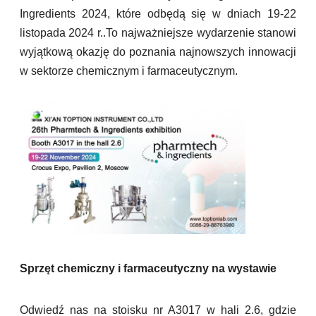
Ingredients 2024, które odbędą się w dniach 19-22
listopada 2024 r..To najważniejsze wydarzenie stanowi
wyjątkową okazję do poznania najnowszych innowacji
w sektorze chemicznym i farmaceutycznym.
Sprzęt chemiczny i farmaceutyczny na wystawie
Odwiedź nas na stoisku nr A3017 w hali 2.6, gdzie