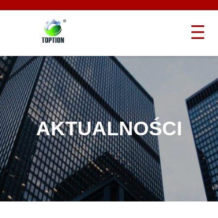
AKTUALNOŚCI