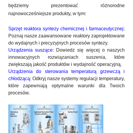
będziemy prezentować różnorodne
najnowocześniejsze produkty, w tym:
Sprzęt reaktora syntezy chemicznej i farmaceutycznej
:
Poznaj nasze zaawansowane reaktory zaprojektowane
do wydajnych i precyzyjnych procesów syntezy.
Urządzenia suszące
: Dowiedz się więcej o naszych
innowacyjnych rozwiązaniach suszenia, które
zwiększają jakość produktów i wydajność operacyjną.
Urządzenia do sterowania temperaturą grzewczą i
chłodzącą
: Odkryj nasze systemy regulacji temperatury,
które zapewniają optymalne warunki dla Twoich
procesów.