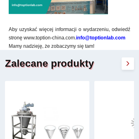
Aby uzyskać więcej informacji o wydarzeniu, odwiedź
stronę www.toption-china.com.
info@toptionlab.com
Mamy nadzieję, że zobaczymy się tam!
Zalecane produkty